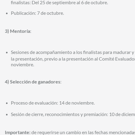
finalistas: Del 25 de septiembre al 6 de octubre.
Publicación: 7 de octubre.
3) Mentoría
:
Sesiones de acompañamiento a los finalistas para madurar y 
la presentación, previo a la presentación al Comité Evaluador
noviembre.
4) Selección de ganadore
s
:
Proceso de evaluación: 14 de noviembre.
Sesión de cierre, reconocimientos y premiación: 10 de diciem
Importante:
de requerirse un cambio en las fechas mencionadas e