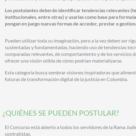
Los postulantes deberán identificar tendencias relevantes (te
institucionales, entre otras) y usarlas como base para formul
pongan en juego nuevas formas de acceder, prestar o gestionar
Pueden utilizar toda su imaginación, pero a la vez deben ser rig
sustentadas y fundamentadas, haciendo uso de tendencias tecn
comparadas relevantes, de comportamiento y de los servicios de
ofrecer una visión sólida de cómo podrían materializarse.
Esta categoría busca sembrar visiones inspiradoras que aliment
futuras de transformación digital de la justicia en Colombia.
¿QUIÉNES SE PUEDEN POSTULAR?
El Concurso está abierto a todos los servidores de la Rama Judi
contratistas.