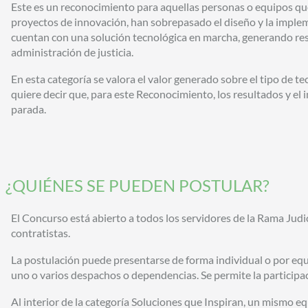
Este es un reconocimiento para aquellas personas o equipos q
proyectos de innovación, han sobrepasado el diseño y la imple
cuentan con una solución tecnológica en marcha, generando res
administración de justicia.
En esta categoría se valora el valor generado sobre el tipo de 
quiere decir que, para este Reconocimiento, los resultados y e
parada.
¿QUIÉNES SE PUEDEN POSTULAR?
El Concurso está abierto a todos los servidores de la Rama Judi
contratistas.
La postulación puede presentarse de forma individual o por eq
uno o varios despachos o dependencias. Se permite la participac
Al interior de la categoría Soluciones que Inspiran, un mismo e