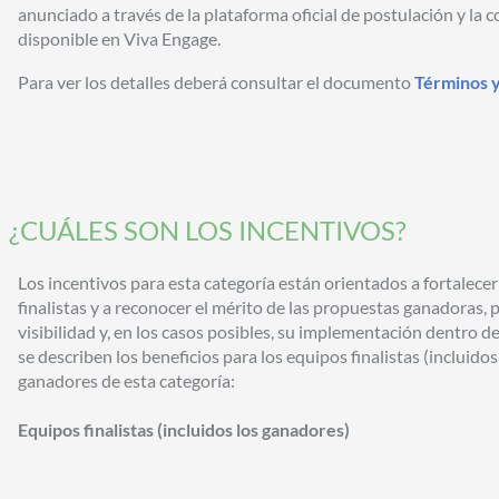
anunciado a través de la plataforma oficial de postulación y la
disponible en Viva Engage.
Para ver los detalles deberá consultar el documento
Términos 
¿CUÁLES SON LOS INCENTIVOS?
Los incentivos para esta categoría están orientados a fortalecer
finalistas y a reconocer el mérito de las propuestas ganadoras
visibilidad y, en los casos posibles, su implementación dentro d
se describen los beneficios para los equipos finalistas (incluidos
ganadores de esta categoría:
Equipos finalistas (incluidos los ganadores)