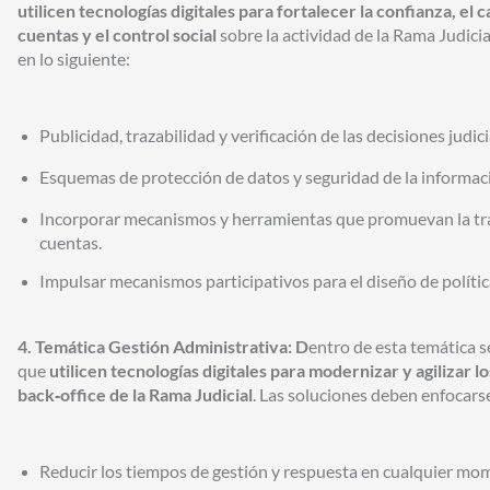
utilicen tecnologías digitales para fortalecer la confianza, el ca
cuentas y el control social
sobre la actividad de la Rama Judici
en lo siguiente:
Publicidad, trazabilidad y verificación de las decisiones judici
Esquemas de protección de datos y seguridad de la informac
Incorporar mecanismos y herramientas que promuevan la tra
cuentas.
Impulsar mecanismos participativos para el diseño de política
4. Temática Gestión Administrativa: D
entro de esta temática 
que
utilicen tecnologías digitales para modernizar y agilizar 
back‑office de la Rama Judicial
. Las soluciones deben enfocarse
Reducir los tiempos de gestión y respuesta en cualquier mom