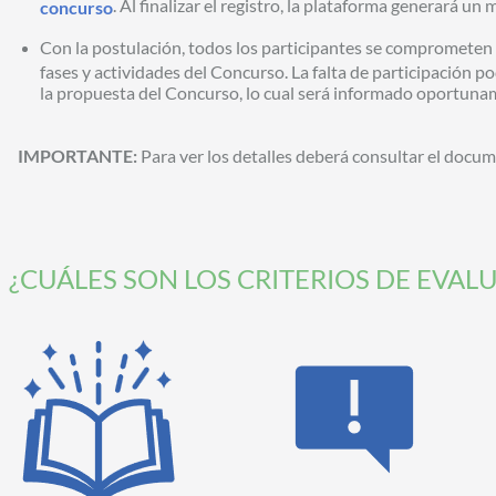
. Al finalizar el registro, la plataforma generará un
concurso
Con la postulación, todos los participantes se comprometen 
fases y actividades del Concurso. La falta de participación po
la propuesta del Concurso, lo cual será informado oportunam
IMPORTANTE:
Para ver los detalles deberá consultar el docu
¿CUÁLES SON LOS CRITERIOS DE EVAL