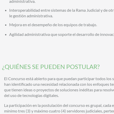
administrativa.
Interoperabilidad entre sistemas de la Rama Judicial y de ot
le gestión administrativa.
Mejora en el desempeño de los equipos de trabajo.
Agilidad administrativa que soporte el desarrollo de innovac
¿QUIÉNES SE PUEDEN POSTULAR?
El Concurso está abierto para que puedan participar todos los s
han identificado una necesidad relacionada con los enfoques t
que tienen ideas o proyectos de soluciones inéditas para resolv
del uso de tecnologías digitales.
La participación en la postulación del concurso es grupal, cad
mínimo tres (3) y máximo cuatro (4) servidores judiciales, pert