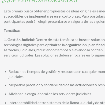
Este premio busca obtener propuestas de ideas originales e inéd
susceptibles de implementarse en el corto plazo. Para postularse
participantes podrán elegir presentarse en alguna de las siguie
Temáticas:
1. Gestión Judicial:
Dentro de esta temática se buscan solucion
tecnologías digitales para
optimizar la organización, planificac
servicios judiciales
, reduciendo tiempos y elevando la confiabil
servicios judiciales. Las soluciones deben enfocarse en lo siguie
Reducir los tiempos de gestión y respuesta en cualquier mom
judiciales.
Mejorar la precisión y confiabilidad de las actuaciones y resp
Alivianar la carga laboral de los servidores judiciales.
Interoperabilidad entre sistemas de la Rama Judicial y de ot