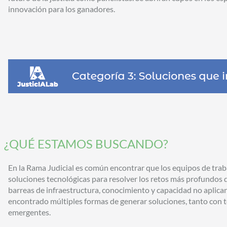
innovación para los ganadores.
¿QUÉ ESTAMOS BUSCANDO?
En la Rama Judicial es común encontrar que los equipos de tr
soluciones tecnológicas para resolver los retos más profundos de
barreas de infraestructura, conocimiento y capacidad no aplica
encontrado múltiples formas de generar soluciones, tanto con
emergentes.