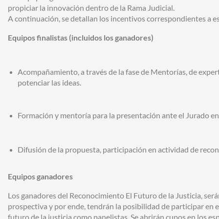
propiciar la innovación dentro de la Rama Judicial.
A continuación, se detallan los incentivos correspondientes a e
Equipos finalistas (incluidos los ganadores)
Acompañamiento, a través de la fase de Mentorías, de exper
potenciar las ideas.
Formación y mentoría para la presentación ante el Jurado en 
Difusión de la propuesta, participación en actividad de reco
Equipos ganadores
Los ganadores del Reconocimiento El Futuro de la Justicia, s
prospectiva y por ende, tendrán la posibilidad de participar en 
futuro de la justicia como panelistas. Se abrirán cupos en los e