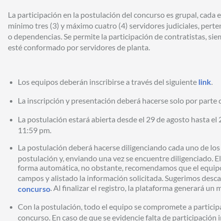
La participación en la postulación del concurso es grupal, cad
mínimo tres (3) y máximo cuatro (4) servidores judiciales, pert
o dependencias. Se permite la participación de contratistas, si
esté conformado por servidores de planta.
Los equipos deberán inscribirse a través del siguiente
link
.
La inscripción y presentación deberá hacerse solo por parte d
La postulación estará abierta desde el 29 de agosto hasta el
11:59 pm.
La postulación deberá hacerse diligenciando cada uno de los
postulación y, enviando una vez se encuentre diligenciado. E
forma automática, no obstante, recomendamos que el equip
campos y alistado la información solicitada. Sugerimos desca
. Al finalizar el registro, la plataforma generará un
concurso
Con la postulación, todo el equipo se compromete a participar
concurso. En caso de que se evidencie falta de participación i