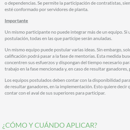
o dependencias. Se permite la participación de contratistas, si
esté conformado por servidores de planta.
Importante
Un mismo participante no puede integrar más de un equipo. Si 
postulación, todas en las que participe serán anuladas.
Un mismo equipo puede postular varias ideas. Sin embargo, sol
calificación podrá pasar a la fase de mentorías. Esta medida bus
concentren sus esfuerzos y dispongan del tiempo necesario par
trabajo en la fase mencionada y, en caso de resultar ganadores,
Los equipos postulados deben contar con la disponibilidad para 
de resultar ganadores, en la implementación. Esto quiere decir 
contar con el aval de sus superiores para participar.
¿CÓMO Y CUÁNDO APLICAR?