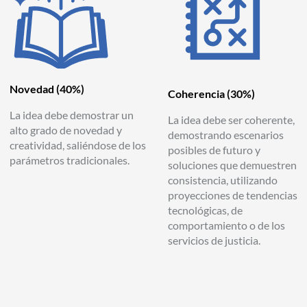
Novedad
(40%)
Coherencia
(30%)
La idea debe demostrar un
La idea debe ser coherente,
alto grado de novedad y
demostrando escenarios
creatividad, saliéndose de los
posibles de futuro y
parámetros tradicionales.
soluciones que demuestren
consistencia, utilizando
proyecciones de tendencias
tecnológicas, de
comportamiento o de los
servicios de justicia.