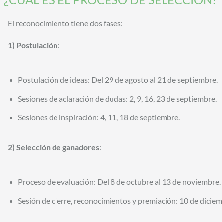
El reconocimiento tiene dos fases:
1) Postulación
:
Postulación de ideas: Del 29 de agosto al 21 de septiembre.
Sesiones de aclaración de dudas: 2, 9, 16, 23 de septiembre.
Sesiones de inspiración: 4, 11, 18 de septiembre.
2) Selección de ganadore
s
:
Proceso de evaluación: Del 8 de octubre al 13 de noviembre.
Sesión de cierre, reconocimientos y premiación: 10 de diciem