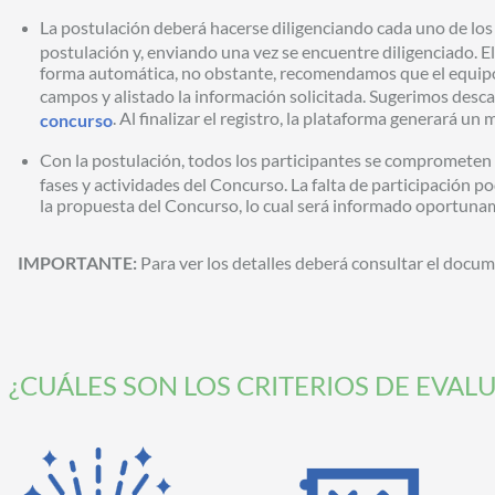
La postulación deberá hacerse diligenciando cada uno de los
postulación y, enviando una vez se encuentre diligenciado. E
forma automática, no obstante, recomendamos que el equip
campos y alistado la información solicitada. Sugerimos desca
. Al finalizar el registro, la plataforma generará un
concurso
Con la postulación, todos los participantes se comprometen 
fases y actividades del Concurso. La falta de participación po
la propuesta del Concurso, lo cual será informado oportunam
IMPORTANTE:
Para ver los detalles deberá consultar el docu
¿CUÁLES SON LOS CRITERIOS DE EVAL