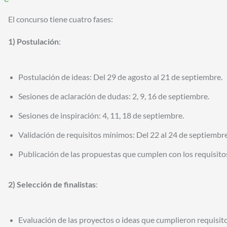
El concurso tiene cuatro fases:
1) Postulación
:
Postulación de ideas: Del 29 de agosto al 21 de septiembre.
Sesiones de aclaración de dudas: 2, 9, 16 de septiembre.
Sesiones de inspiración: 4, 11, 18 de septiembre.
Validación de requisitos mínimos: Del 22 al 24 de septiembre
Publicación de las propuestas que cumplen con los requisit
2) Selección de finalistas
:
Evaluación de las proyectos o ideas que cumplieron requisito