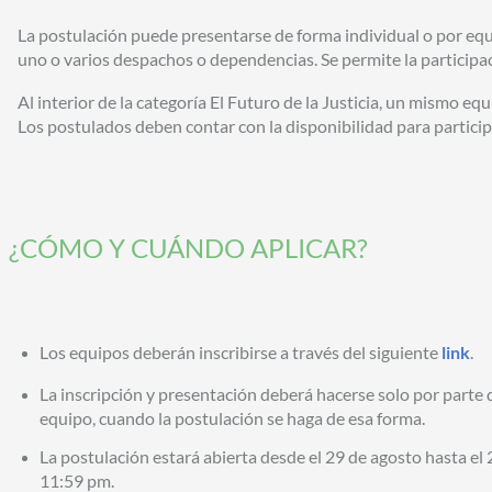
La postulación puede presentarse de forma individual o por eq
uno o varios despachos o dependencias. Se permite la participac
Al interior de la categoría El Futuro de la Justicia, un mismo eq
Los postulados deben contar con la disponibilidad para particip
¿CÓMO Y CUÁNDO APLICAR?
Los equipos deberán inscribirse a través del siguiente
link
.
La inscripción y presentación deberá hacerse solo por parte d
equipo, cuando la postulación se haga de esa forma.
La postulación estará abierta desde el 29 de agosto hasta el
11:59 pm.