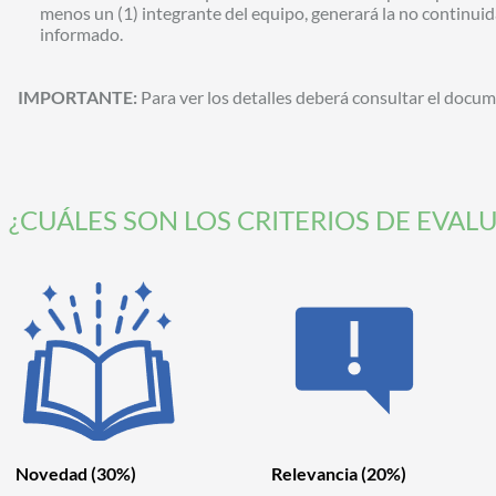
menos un (1) integrante del equipo, generará la no continuida
informado.
IMPORTANTE:
Para ver los detalles deberá consultar el docu
¿CUÁLES SON LOS CRITERIOS DE EVAL
Novedad
(30%)
Relevancia
(20%)