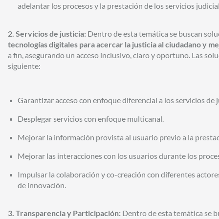
adelantar los procesos y la prestación de los servicios judicia
2. Servicios de justicia:
Dentro de esta temática se buscan sol
tecnologías digitales para acercar la justicia al ciudadano y m
a fin, asegurando un acceso inclusivo, claro y oportuno. Las sol
siguiente:
Garantizar acceso con enfoque diferencial a los servicios de j
Desplegar servicios con enfoque multicanal.
Mejorar la información provista al usuario previo a la prestac
Mejorar las interacciones con los usuarios durante los proceso
Impulsar la colaboración y co-creación con diferentes actore
de innovación.
3. Transparencia y Participación:
Dentro de esta temática se 