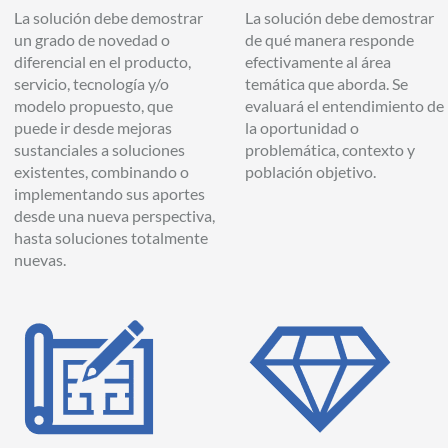
La solución debe demostrar
La solución debe demostrar
un grado de novedad o
de qué manera responde
diferencial en el producto,
efectivamente al área
servicio, tecnología y/o
temática que aborda. Se
modelo propuesto, que
evaluará el entendimiento de
puede ir desde mejoras
la oportunidad o
sustanciales a soluciones
problemática, contexto y
existentes, combinando o
población objetivo.
implementando sus aportes
desde una nueva perspectiva,
hasta soluciones totalmente
nuevas.