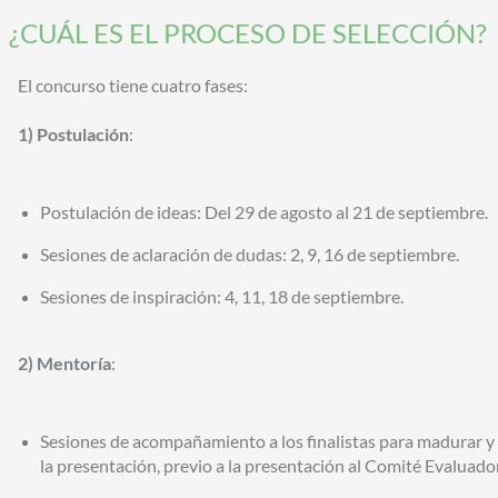
¿CUÁL ES EL PROCESO DE SELECCIÓN?
El concurso tiene cuatro fases:
1) Postulación
:
Postulación de ideas: Del 29 de agosto al 21 de septiembre.
Sesiones de aclaración de dudas: 2, 9, 16 de septiembre.
Sesiones de inspiración: 4, 11, 18 de septiembre.
2) Mentoría
:
Sesiones de acompañamiento a los finalistas para madurar y 
la presentación, previo a la presentación al Comité Evaluador