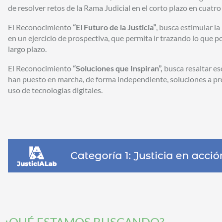
de resolver retos de la Rama Judicial en el corto plazo en cuatro
El Reconocimiento
“El Futuro de la Justicia”
, busca estimular la
en un ejercicio de prospectiva, que permita ir trazando lo que podr
largo plazo.
El Reconocimiento
“Soluciones que Inspiran”,
busca resaltar es
han puesto en marcha, de forma independiente, soluciones a pro
uso de tecnologías digitales.
¿QUÉ ESTAMOS BUSCANDO?