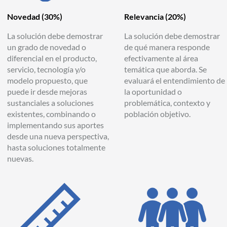
Novedad
(30%)
Relevancia
(20%)
La solución debe demostrar
La solución debe demostrar
un grado de novedad o
de qué manera responde
diferencial en el producto,
efectivamente al área
servicio, tecnología y/o
temática que aborda. Se
modelo propuesto, que
evaluará el entendimiento de
puede ir desde mejoras
la oportunidad o
sustanciales a soluciones
problemática, contexto y
existentes, combinando o
población objetivo.
implementando sus aportes
desde una nueva perspectiva,
hasta soluciones totalmente
nuevas.