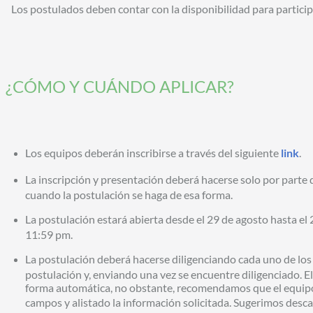
Los postulados deben contar con la disponibilidad para particip
¿CÓMO Y CUÁNDO APLICAR?
Los equipos deberán inscribirse a través del siguiente
link
.
La inscripción y presentación deberá hacerse solo por parte d
cuando la postulación se haga de esa forma.
La postulación estará abierta desde el 29 de agosto hasta el
11:59 pm.
La postulación deberá hacerse diligenciando cada uno de los
postulación y, enviando una vez se encuentre diligenciado. E
forma automática, no obstante, recomendamos que el equip
campos y alistado la información solicitada. Sugerimos desca