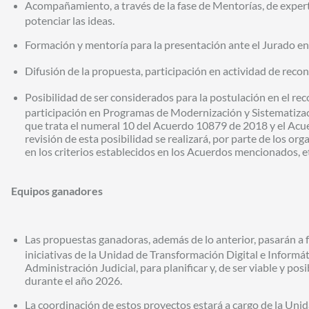
Acompañamiento, a través de la fase de Mentorías, de exper
potenciar las ideas.
Formación y mentoría para la presentación ante el Jurado en 
Difusión de la propuesta, participación en actividad de reco
Posibilidad de ser considerados para la postulación en el r
participación en Programas de Modernización y Sistematizac
que trata el numeral 10 del Acuerdo 10879 de 2018 y el Ac
revisión de esta posibilidad se realizará, por parte de los o
en los criterios establecidos en los Acuerdos mencionados, 
Equipos ganadores
Las propuestas ganadoras, además de lo anterior, pasarán a 
iniciativas de la Unidad de Transformación Digital e Informát
Administración Judicial, para planificar y, de ser viable y po
durante el año 2026.
La coordinación de estos proyectos estará a cargo de la Uni